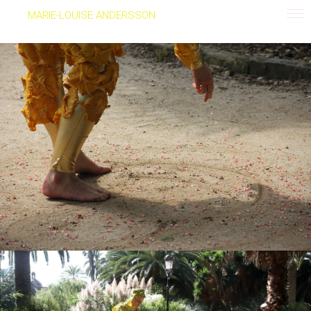
MARIE-LOUISE ANDERSSON